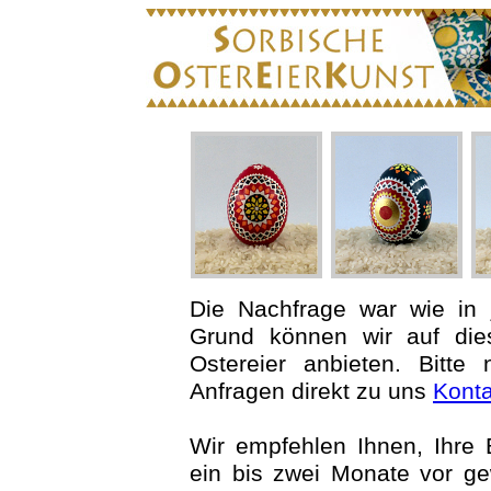
Die Nachfrage war wie in
Grund können wir auf die
Ostereier anbieten. Bitte
Anfragen direkt zu uns
Konta
Wir empfehlen Ihnen, Ihre B
ein bis zwei Monate vor g